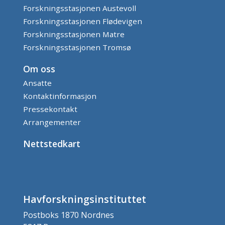
Forskningsstasjonen Austevoll
Forskningsstasjonen Flødevigen
Forskningsstasjonen Matre
Forskningsstasjonen Tromsø
Om oss
Ansatte
Kontaktinformasjon
Pressekontakt
Arrangementer
Nettstedkart
Havforskningsinstituttet
Postboks 1870 Nordnes