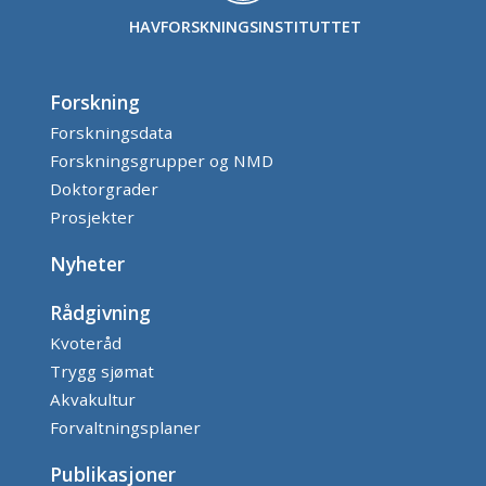
HAVFORSKNINGSINSTITUTTET
Forskning
Forskningsdata
Forskningsgrupper og NMD
Doktorgrader
Prosjekter
Nyheter
Rådgivning
Kvoteråd
Trygg sjømat
Akvakultur
Forvaltningsplaner
Publikasjoner