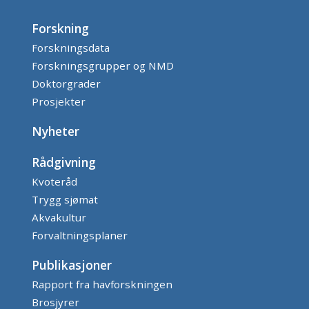
Forskning
Forskningsdata
Forskningsgrupper og NMD
Doktorgrader
Prosjekter
Nyheter
Rådgivning
Kvoteråd
Trygg sjømat
Akvakultur
Forvaltningsplaner
Publikasjoner
Rapport fra havforskningen
Brosjyrer