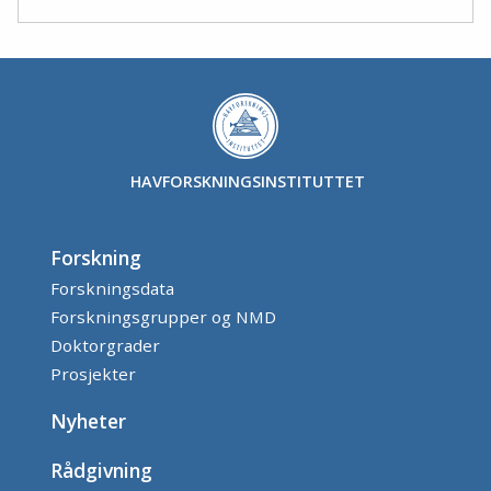
HAVFORSKNINGSINSTITUTTET
Forskning
Forskningsdata
Forskningsgrupper og NMD
Doktorgrader
Prosjekter
Nyheter
Rådgivning