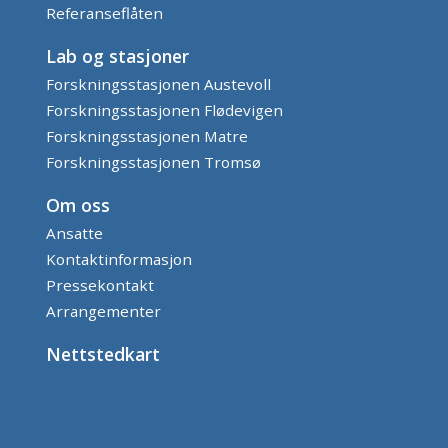
Referanseflåten
Lab og stasjoner
Forskningsstasjonen Austevoll
Forskningsstasjonen Flødevigen
Forskningsstasjonen Matre
Forskningsstasjonen Tromsø
Om oss
Ansatte
Kontaktinformasjon
Pressekontakt
Arrangementer
Nettstedkart