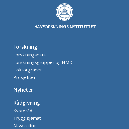
HAVFORSKNINGSINSTITUTTET
Forskning
Forskningsdata
Forskningsgrupper og NMD
Doktorgrader
Prosjekter
Nyheter
Rådgivning
Kvoteråd
Trygg sjømat
Akvakultur