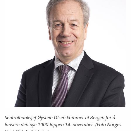
Sentralbanksjef Øystein Olsen kommer til Bergen for å
lansere den nye 1000-lappen 14. november. (Foto Norges