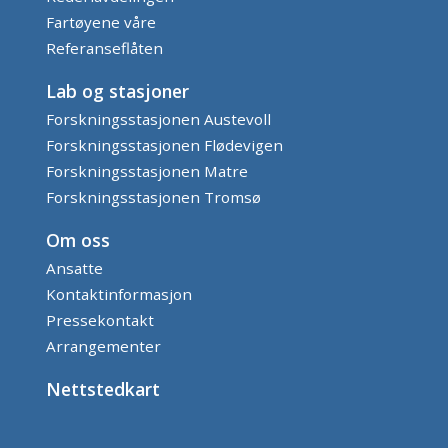
Fartøyene våre
Referanseflåten
Lab og stasjoner
Forskningsstasjonen Austevoll
Forskningsstasjonen Flødevigen
Forskningsstasjonen Matre
Forskningsstasjonen Tromsø
Om oss
Ansatte
Kontaktinformasjon
Pressekontakt
Arrangementer
Nettstedkart