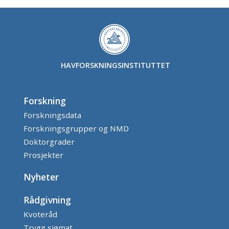
HAVFORSKNINGSINSTITUTTET
Forskning
Forskningsdata
Forskningsgrupper og NMD
Doktorgrader
Prosjekter
Nyheter
Rådgivning
Kvoteråd
Trygg sjømat