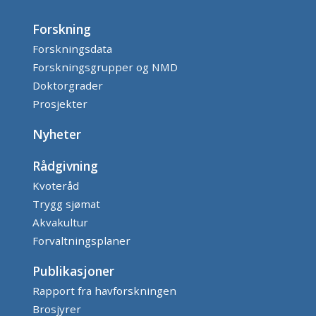
Forskning
Forskningsdata
Forskningsgrupper og NMD
Doktorgrader
Prosjekter
Nyheter
Rådgivning
Kvoteråd
Trygg sjømat
Akvakultur
Forvaltningsplaner
Publikasjoner
Rapport fra havforskningen
Brosjyrer