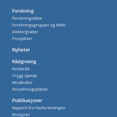
Forskning
Forskningsdata
Forskningsgrupper og NMD
Doktorgrader
Prosjekter
Nyheter
Rådgivning
Kvoteråd
Trygg sjømat
Akvakultur
Forvaltningsplaner
Publikasjoner
Rapport fra havforskningen
Brosjyrer