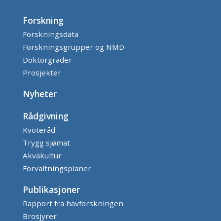
Forskning
Forskningsdata
Forskningsgrupper og NMD
Doktorgrader
Prosjekter
Nyheter
Rådgivning
Kvoteråd
Trygg sjømat
Akvakultur
Forvaltningsplaner
Publikasjoner
Rapport fra havforskningen
Brosjyrer