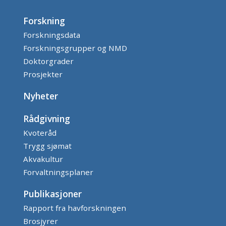
Forskning
Forskningsdata
Forskningsgrupper og NMD
Doktorgrader
Prosjekter
Nyheter
Rådgivning
Kvoteråd
Trygg sjømat
Akvakultur
Forvaltningsplaner
Publikasjoner
Rapport fra havforskningen
Brosjyrer