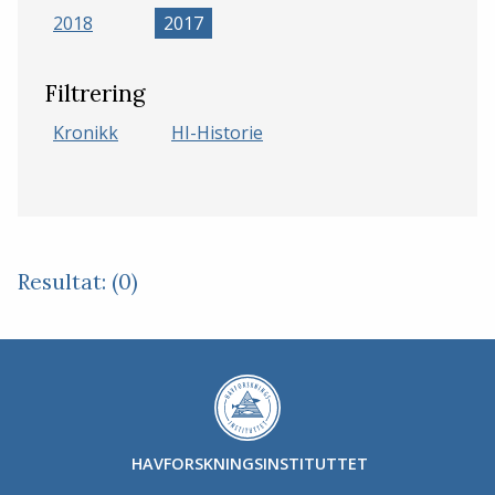
2018
2017
Filtrering
Kronikk
HI-Historie
Resultat: (0)
HAVFORSKNINGSINSTITUTTET