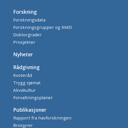
Forskning
Forskningsdata
Forskningsgrupper og NMD
Doktorgrader
Prosjekter
Nyheter
Rådgivning
Kvoteråd
Trygg sjømat
Akvakultur
Forvaltningsplaner
Publikasjoner
Rapport fra havforskningen
Brosjyrer