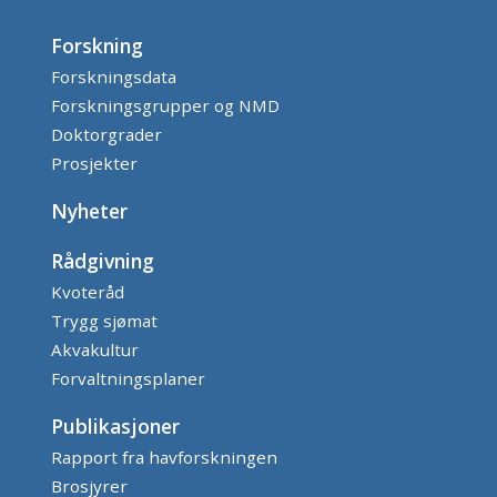
Forskning
Forskningsdata
Forskningsgrupper og NMD
Doktorgrader
Prosjekter
Nyheter
Rådgivning
Kvoteråd
Trygg sjømat
Akvakultur
Forvaltningsplaner
Publikasjoner
Rapport fra havforskningen
Brosjyrer