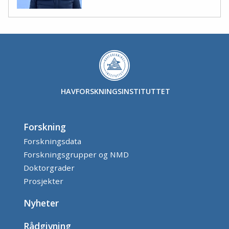
HAVFORSKNINGSINSTITUTTET
Forskning
Forskningsdata
Forskningsgrupper og NMD
Doktorgrader
Prosjekter
Nyheter
Rådgivning