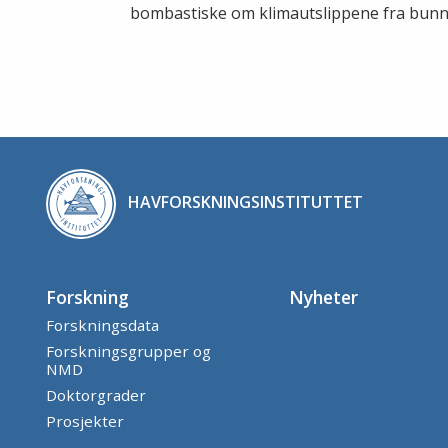
bombastiske om klimautslippene fra bunnt
HAVFORSKNINGSINSTITUTTET
Forskning
Nyheter
Forskningsdata
Forskningsgrupper og
NMD
Doktorgrader
Prosjekter