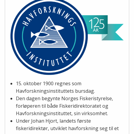
15. oktober 1900 regnes som
Havforskningsinstituttets bursdag.
Den dagen begynte Norges Fiskeristyrelse,
forløperen til både Fiskeridirektoratet og
Havforskningsinstituttet, sin virksomhet.
Under Johan Hjort, landets første
fiskeridirektør, utviklet havforskning seg til et