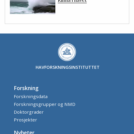
HAVFORSKNINGSINSTITUTTET
Forskning
Forskningsdata
Forskningsgrupper og NMD
Doktorgrader
Prosjekter
Nyheter