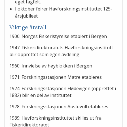
eget fagfelt.
I oktober feirer Havforskningsinstituttet 125-
årsjubileet.
Viktige årstall:
1900: Norges Fiskeristyrelse etablert i Bergen
1947: Fiskeridirektoratets Havforskningsinstitutt
blir opprettet som egen avdeling
1960: Innvielse av høyblokken i Bergen
1971: Forskningsstasjonen Matre etableres
1974: Forskningsstasjonen Flødevigen (opprettet i
1882) blir en del av instituttet
1978: Forskningsstasjonen Austevoll etableres
1989: Havforskningsinstituttet skilles ut fra
Fiskeridirektoratet