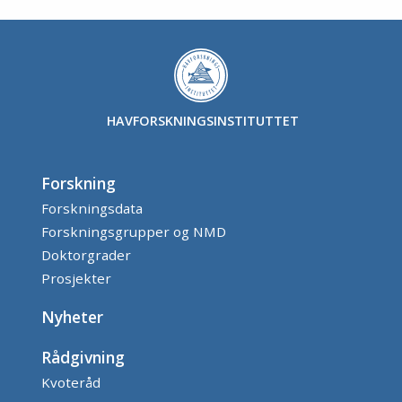
HAVFORSKNINGSINSTITUTTET
Forskning
Forskningsdata
Forskningsgrupper og NMD
Doktorgrader
Prosjekter
Nyheter
Rådgivning
Kvoteråd