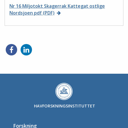
Nr 16 Miljotokt Skagerrak Kattegat ostlige
Nordsjoen pdf (PDF)
HAVFORSKNINGSINSTITUTTET
Forskning