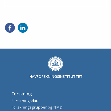
HAVFORSKNINGSINSTITUTTET
Forskning
Forskningsdata
Forskningsgrupper og NMD