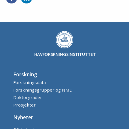
HAVFORSKNINGSINSTITUTTET
Forskning
Forskningsdata
Forskningsgrupper og NMD
Doktorgrader
Prosjekter
Nyheter