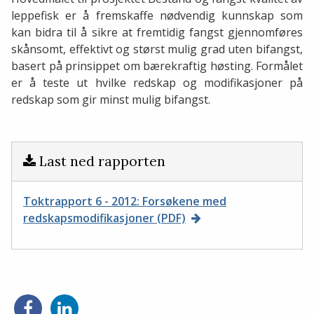
leppefisk er å fremskaffe nødvendig kunnskap som
kan bidra til å sikre at fremtidig fangst gjennomføres
skånsomt, effektivt og størst mulig grad uten bifangst,
basert på prinsippet om bærekraftig høsting. Formålet
er å teste ut hvilke redskap og modifikasjoner på
redskap som gir minst mulig bifangst.
Last ned rapporten
Toktrapport 6 - 2012: Forsøkene med
redskapsmodifikasjoner (PDF)