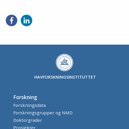
HAVFORSKNINGSINSTITUTTET
Forskning
Forskningsdata
Forskningsgrupper og NMD
Doktorgrader
Prosjekter