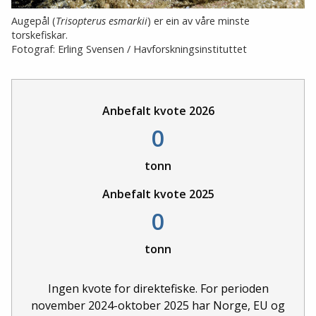
Augepål (
Trisopterus esmarkii
) er ein av våre minste
torskefiskar.
Fotograf: Erling Svensen / Havforskningsinstituttet
Anbefalt kvote 2026
0
tonn
Anbefalt kvote 2025
0
tonn
Ingen kvote for direktefiske. For perioden
november 2024-oktober 2025 har Norge, EU og