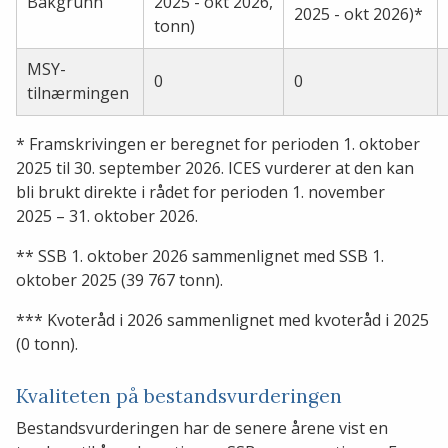
Bakgrunn
2025 - okt 2026,
2025 - okt 2026)*
tonn)
MSY-
0
0
tilnærmingen
* Framskrivingen er beregnet for perioden 1. oktober
2025 til 30. september 2026. ICES vurderer at den kan
bli brukt direkte i rådet for perioden 1. november
2025 – 31. oktober 2026.
** SSB 1. oktober 2026 sammenlignet med SSB 1.
oktober 2025 (39 767 tonn).
*** Kvoteråd i 2026 sammenlignet med kvoteråd i 2025
(0 tonn).
Kvaliteten på bestandsvurderingen
Bestandsvurderingen har de senere årene vist en