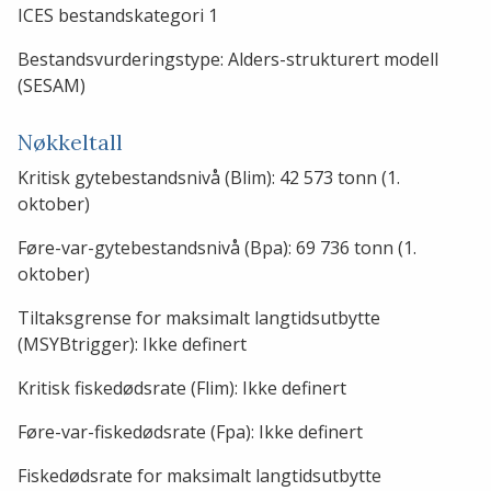
ICES bestandskategori 1
Bestandsvurderingstype: Alders-strukturert modell
(SESAM)
Nøkkeltall
Kritisk gytebestandsnivå (Blim): 42 573 tonn (1.
oktober)
Føre-var-gytebestandsnivå (Bpa): 69 736 tonn (1.
oktober)
Tiltaksgrense for maksimalt langtidsutbytte
(MSYBtrigger): Ikke definert
Kritisk fiskedødsrate (Flim): Ikke definert
Føre-var-fiskedødsrate (Fpa): Ikke definert
Fiskedødsrate for maksimalt langtidsutbytte