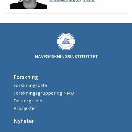
HAVFORSKNINGSINSTITUTTET
Forskning
Forskningsdata
Forskningsgrupper og NMD
Doktorgrader
Prosjekter
Nyheter