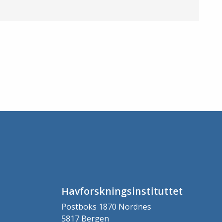
Havforskningsinstituttet
Postboks 1870 Nordnes
5817 Bergen