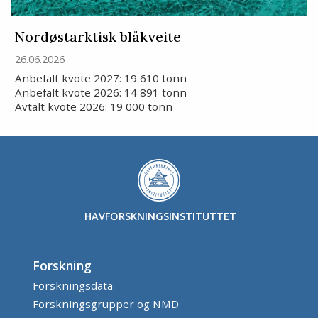
Nordøstarktisk blåkveite
26.06.2026
Anbefalt kvote 2027: 19 610 tonn
Anbefalt kvote 2026: 14 891 tonn
Avtalt kvote 2026: 19 000 tonn
HAVFORSKNINGSINSTITUTTET
Forskning
Forskningsdata
Forskningsgrupper og NMD