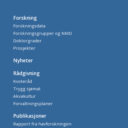
Forskning
Forskningsdata
Forskningsgrupper og NMD
Doktorgrader
Prosjekter
Nyheter
Rådgivning
Kvoteråd
Trygg sjømat
Akvakultur
Forvaltningsplaner
Publikasjoner
Rapport fra havforskningen