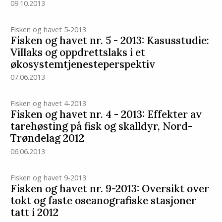
09.10.2013
Fisken og havet 5-2013
Fisken og havet nr. 5 - 2013: Kasusstudie:
Villaks og oppdrettslaks i et
økosystemtjenesteperspektiv
07.06.2013
Fisken og havet 4-2013
Fisken og havet nr. 4 - 2013: Effekter av
tarehøsting på fisk og skalldyr, Nord-
Trøndelag 2012
06.06.2013
Fisken og havet 9-2013
Fisken og havet nr. 9-2013: Oversikt over
tokt og faste oseanografiske stasjoner
tatt i 2012