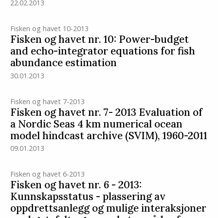
22.02.2013
Fisken og havet 10-2013
Fisken og havet nr. 10: Power-budget
and echo-integrator equations for fish
abundance estimation
30.01.2013
Fisken og havet 7-2013
Fisken og havet nr. 7- 2013 Evaluation of
a Nordic Seas 4 km numerical ocean
model hindcast archive (SVIM), 1960-2011
09.01.2013
Fisken og havet 6-2013
Fisken og havet nr. 6 - 2013:
Kunnskapsstatus - plassering av
oppdrettsanlegg og mulige interaksjoner