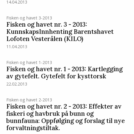
14.04.2013
Fisken og havet 3-2013
Fisken og havet nr. 3 - 2013:
KunnskapsInnhenting Barentshavet
Lofoten Vesterålen (KILO)
11.04.2013
Fisken og havet 1-2013
Fisken og havet nr. 1 - 2013: Kartlegging
av gytefelt. Gytefelt for kysttorsk
22.02.2013
Fisken og havet 2-2013
Fisken og havet nr. 2 - 2013: Effekter av
fiskeri og havbruk på bunn og
bunnfauna: Oppfølging og forslag til nye
forvaltningstiltak.