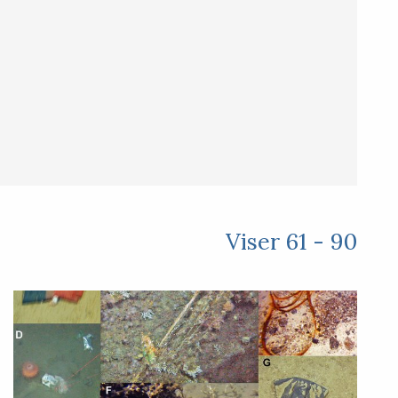
Viser 61 - 90