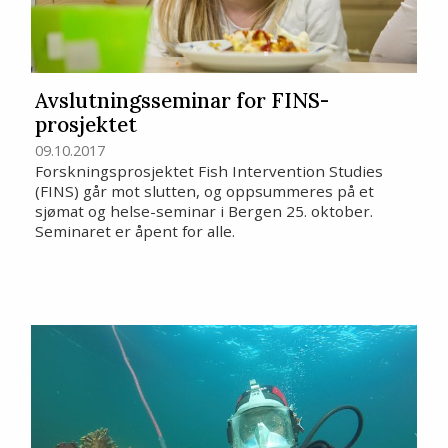
Avslutningsseminar for FINS-
prosjektet
09.10.2017
Forskningsprosjektet Fish Intervention Studies
(FINS) går mot slutten, og oppsummeres på et
sjømat og helse-seminar i Bergen 25. oktober.
Seminaret er åpent for alle.