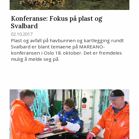
Konferanse: Fokus på plast og
Svalbard
02.10.2017
Plast og avfall på havbunnen og kartlegging rundt
Svalbard er blant temaene på MAREANO-
konferansen i Oslo 18. oktober. Det er fremdeles
mulig å melde seg på.