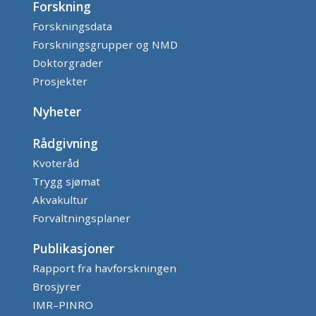
Forskning
Forskningsdata
Forskningsgrupper og NMD
Doktorgrader
Prosjekter
Nyheter
Rådgivning
Kvoteråd
Trygg sjømat
Akvakultur
Forvaltningsplaner
Publikasjoner
Rapport fra havforskningen
Brosjyrer
IMR–PINRO