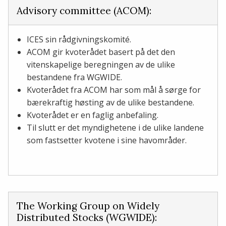
Advisory committee (ACOM):
ICES sin rådgivningskomité.
ACOM gir kvoterådet basert på det den
vitenskapelige beregningen av de ulike
bestandene fra WGWIDE.
Kvoterådet fra ACOM har som mål å sørge for
bærekraftig høsting av de ulike bestandene.
Kvoterådet er en faglig anbefaling.
Til slutt er det myndighetene i de ulike landene
som fastsetter kvotene i sine havområder.
The Working Group on Widely
Distributed Stocks (WGWIDE):