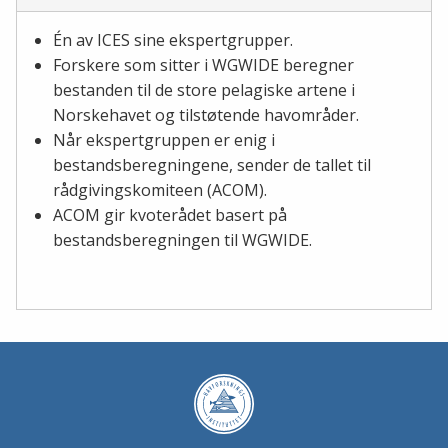
Én av ICES sine ekspertgrupper.
Forskere som sitter i WGWIDE beregner
bestanden til de store pelagiske artene i
Norskehavet og tilstøtende havområder.
Når ekspertgruppen er enig i
bestandsberegningene, sender de tallet til
rådgivingskomiteen (ACOM).
ACOM gir kvoterådet basert på
bestandsberegningen til WGWIDE.