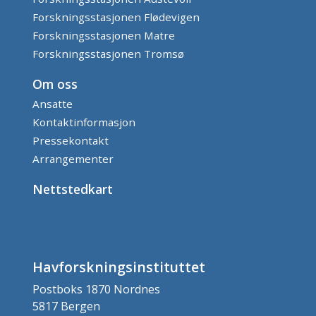
Forskningsstasjonen Flødevigen
Forskningsstasjonen Matre
Forskningsstasjonen Tromsø
Om oss
Ansatte
Kontaktinformasjon
Pressekontakt
Arrangementer
Nettstedkart
Havforskningsinstituttet
Postboks 1870 Nordnes
5817 Bergen