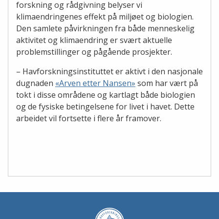
forskning og rådgivning belyser vi
klimaendringenes effekt på miljøet og biologien.
Den samlete påvirkningen fra både menneskelig
aktivitet og klimaendring er svært aktuelle
problemstillinger og pågående prosjekter.
– Havforskningsinstituttet er aktivt i den nasjonale
dugnaden
«Arven etter Nansen»
som har vært på
tokt i disse områdene og kartlagt både biologien
og de fysiske betingelsene for livet i havet. Dette
arbeidet vil fortsette i flere år framover.