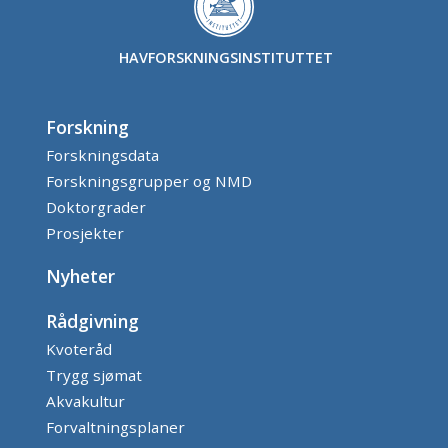
HAVFORSKNINGSINSTITUTTET
Forskning
Forskningsdata
Forskningsgrupper og NMD
Doktorgrader
Prosjekter
Nyheter
Rådgivning
Kvoteråd
Trygg sjømat
Akvakultur
Forvaltningsplaner