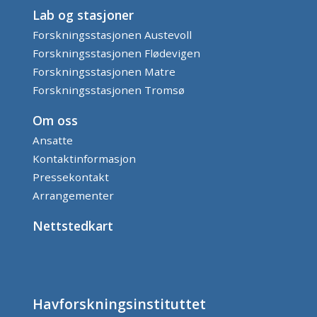
Lab og stasjoner
Forskningsstasjonen Austevoll
Forskningsstasjonen Flødevigen
Forskningsstasjonen Matre
Forskningsstasjonen Tromsø
Om oss
Ansatte
Kontaktinformasjon
Pressekontakt
Arrangementer
Nettstedkart
Havforskningsinstituttet