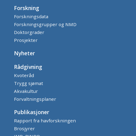
Forskning
Forskningsdata
Forskningsgrupper og NMD
Doktorgrader
Prosjekter
Nyheter
Rådgivning
Kvoteråd
Trygg sjømat
Akvakultur
Forvaltningsplaner
Publikasjoner
Rapport fra havforskningen
Brosjyrer