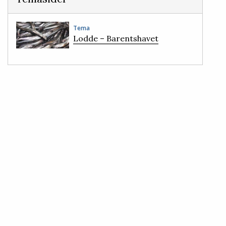
Tema
Lodde – Barentshavet