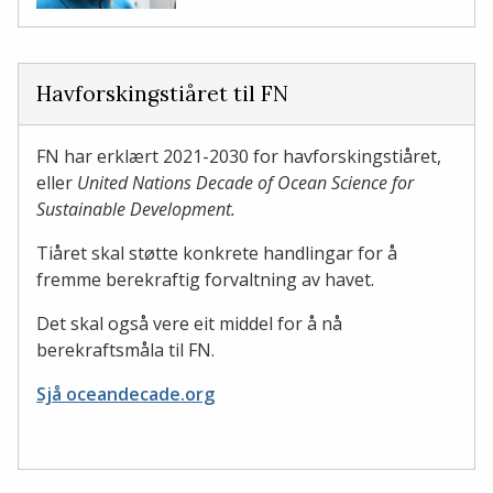
Havforskingstiåret til FN
FN har erklært 2021-2030 for havforskingstiåret,
eller
United Nations Decade of Ocean Science for
Sustainable Development.
Tiåret skal støtte konkrete handlingar for å
fremme berekraftig forvaltning av havet.
Det skal også vere eit middel for å nå
berekraftsmåla til FN.
Sjå oceandecade.org