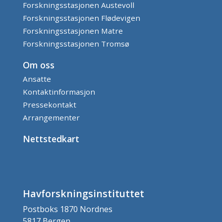
Forskningsstasjonen Austevoll
Forskningsstasjonen Flødevigen
Forskningsstasjonen Matre
Forskningsstasjonen Tromsø
Om oss
Ansatte
Kontaktinformasjon
Pressekontakt
Arrangementer
Nettstedkart
Havforskningsinstituttet
Postboks 1870 Nordnes
5817 Bergen