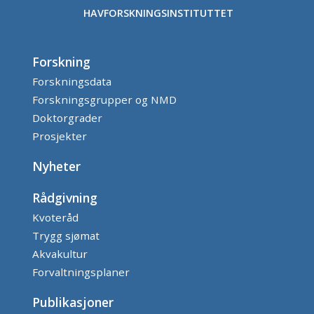
HAVFORSKNINGSINSTITUTTET
Forskning
Forskningsdata
Forskningsgrupper og NMD
Doktorgrader
Prosjekter
Nyheter
Rådgivning
Kvoteråd
Trygg sjømat
Akvakultur
Forvaltningsplaner
Publikasjoner