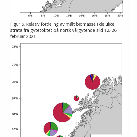
Figur 5. Relativ fordeling av målt biomasse i de ulike
strata fra gytetoktet på norsk vårgytende sild 12.-26.
februar 2021.