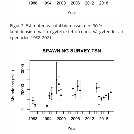
Figur 2. Estimater av total biomasse med 90 %
konfidensintervall fra gytetoktet på norsk vårgytende sild
i perioden 1988-2021.