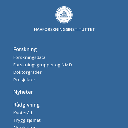
HAVFORSKNINGSINSTITUTTET
Forskning
Forskningsdata
Forskningsgrupper og NMD
Doktorgrader
Prosjekter
Nyheter
Rådgivning
Kvoteråd
Trygg sjømat
Akvakultur