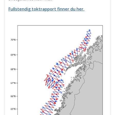
Fullstendig toktrapport finner du her.