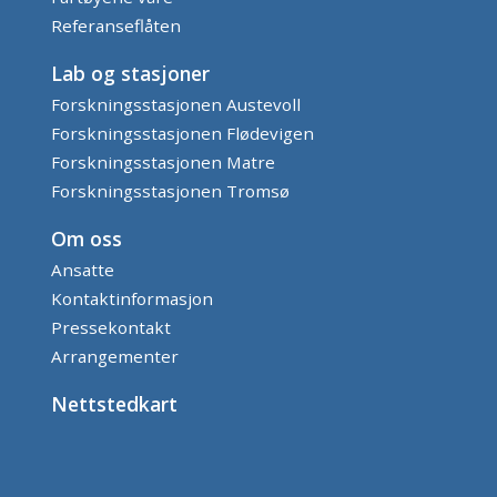
Referanseflåten
Lab og stasjoner
Forskningsstasjonen Austevoll
Forskningsstasjonen Flødevigen
Forskningsstasjonen Matre
Forskningsstasjonen Tromsø
Om oss
Ansatte
Kontaktinformasjon
Pressekontakt
Arrangementer
Nettstedkart