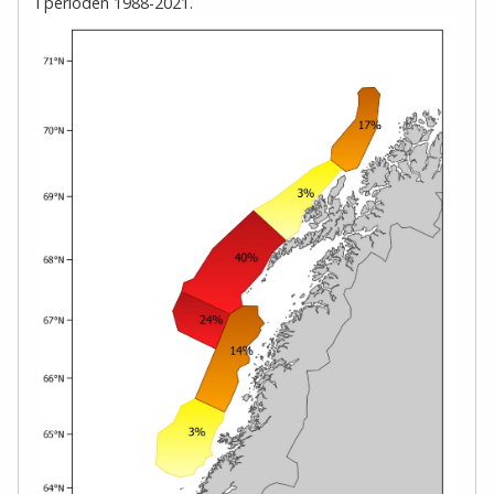
i perioden 1988-2021.