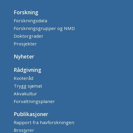
Forskning
Forskningsdata
Forskningsgrupper og NMD
Doktorgrader
Prosjekter
Nyheter
Rådgivning
Kvoteråd
Trygg sjømat
Akvakultur
Forvaltningsplaner
Publikasjoner
Rapport fra havforskningen
Brosjyrer