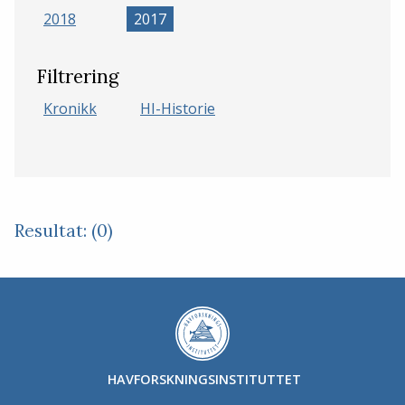
2018
2017
Filtrering
Kronikk
HI-Historie
Resultat: (0)
HAVFORSKNINGSINSTITUTTET