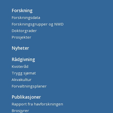
Forskning
Forskningsdata
Forskningsgrupper og NMD
Doktorgrader
Prosjekter
Nyheter
Rådgivning
Kvoteråd
Trygg sjømat
Akvakultur
Forvaltningsplaner
Publikasjoner
Rapport fra havforskningen
Brosjyrer