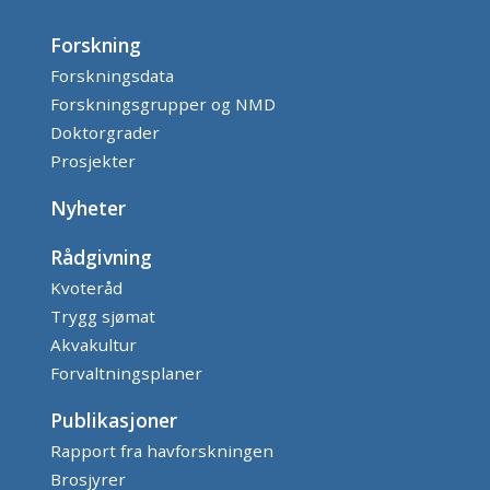
Forskning
Forskningsdata
Forskningsgrupper og NMD
Doktorgrader
Prosjekter
Nyheter
Rådgivning
Kvoteråd
Trygg sjømat
Akvakultur
Forvaltningsplaner
Publikasjoner
Rapport fra havforskningen
Brosjyrer