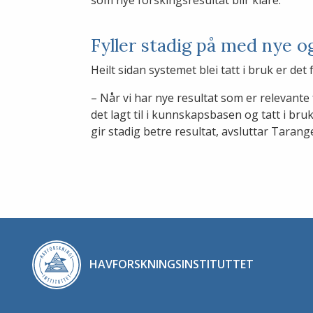
Fyller stadig på med nye o
Heilt sidan systemet blei tatt i bruk er det
– Når vi har nye resultat som er relevante f
det lagt til i kunnskapsbasen og tatt i bru
gir stadig betre resultat, avsluttar Tarang
HAVFORSKNINGSINSTITUTTET