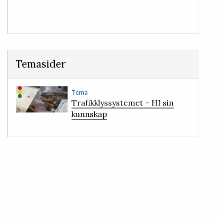
Temasider
Tema
Trafikklyssystemet – HI sin
kunnskap