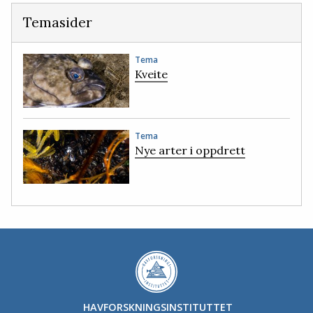
Temasider
Tema
Kveite
Tema
Nye arter i oppdrett
HAVFORSKNINGSINSTITUTTET