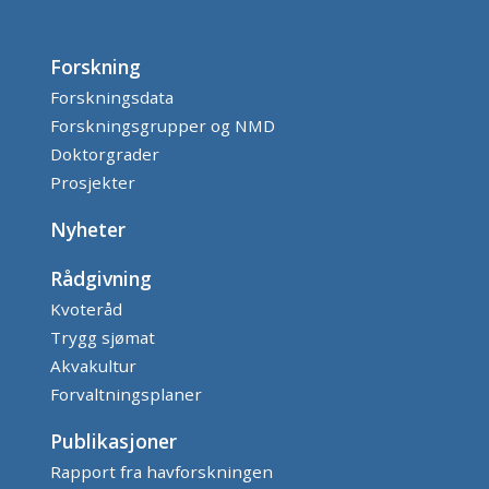
Forskning
Forskningsdata
Forskningsgrupper og NMD
Doktorgrader
Prosjekter
Nyheter
Rådgivning
Kvoteråd
Trygg sjømat
Akvakultur
Forvaltningsplaner
Publikasjoner
Rapport fra havforskningen