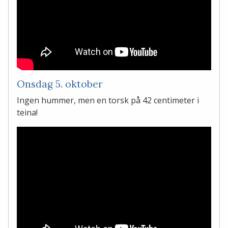
Onsdag 5. oktober
Ingen hummer, men en torsk på 42 centimeter i
teina!