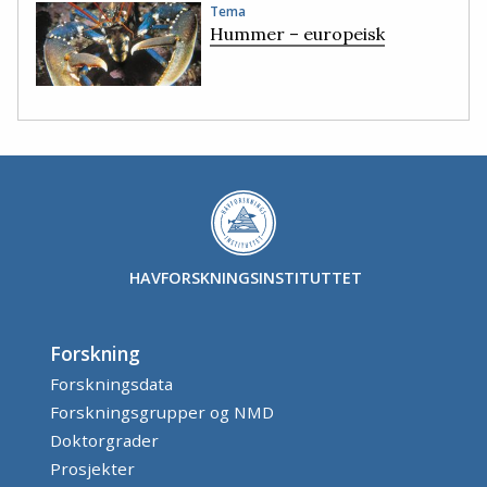
Tema
Hummer – europeisk
HAVFORSKNINGSINSTITUTTET
Forskning
Forskningsdata
Forskningsgrupper og NMD
Doktorgrader
Prosjekter