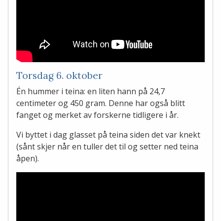
Torsdag 6. oktober
Én hummer i teina: en liten hann på 24,7
centimeter og 450 gram. Denne har også blitt
fanget og merket av forskerne tidligere i år.
Vi byttet i dag glasset på teina siden det var knekt
(sånt skjer når en tuller det til og setter ned teina
åpen).