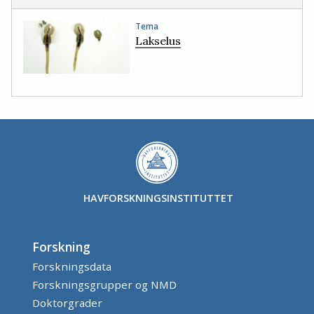
Tema
Lakselus
HAVFORSKNINGSINSTITUTTET
Forskning
Forskningsdata
Forskningsgrupper og NMD
Doktorgrader