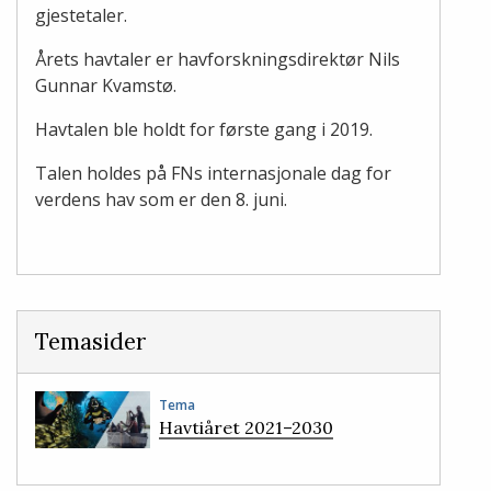
gjestetaler.
Årets havtaler er havforskningsdirektør Nils
Gunnar Kvamstø.
Havtalen ble holdt for første gang i 2019.
Talen holdes på FNs internasjonale dag for
verdens hav som er den 8. juni.
Temasider
Tema
Havtiåret 2021–2030