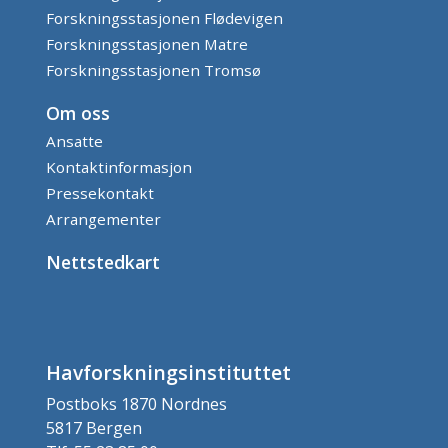
Forskningsstasjonen Flødevigen
Forskningsstasjonen Matre
Forskningsstasjonen Tromsø
Om oss
Ansatte
Kontaktinformasjon
Pressekontakt
Arrangementer
Nettstedkart
Havforskningsinstituttet
Postboks 1870 Nordnes
5817 Bergen