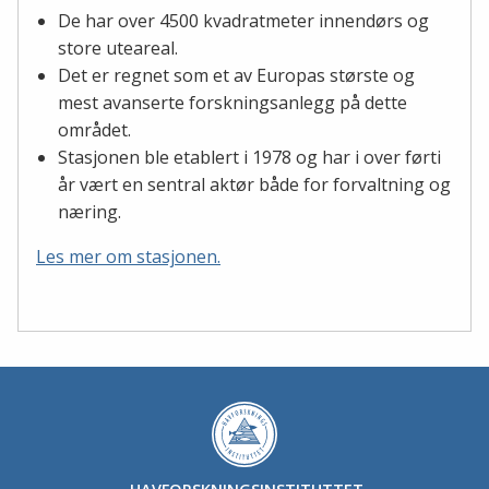
De har over 4500 kvadratmeter innendørs og
store uteareal.
Det er regnet som et av Europas største og
mest avanserte forskningsanlegg på dette
området.
Stasjonen ble etablert i 1978 og har i over førti
år vært en sentral aktør både for forvaltning og
næring.
Les mer om stasjonen.