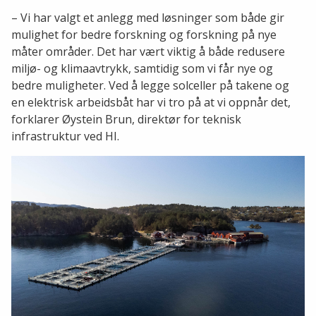
– Vi har valgt et anlegg med løsninger som både gir
mulighet for bedre forskning og forskning på nye
måter områder. Det har vært viktig å både redusere
miljø- og klimaavtrykk, samtidig som vi får nye og
bedre muligheter. Ved å legge solceller på takene og
en elektrisk arbeidsbåt har vi tro på at vi oppnår det,
forklarer Øystein Brun, direktør for teknisk
infrastruktur ved HI.