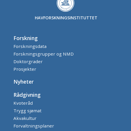
HAVFORSKNINGSINSTITUTTET
Forskning
Forskningsdata
Forskningsgrupper og NMD
Doktorgrader
Prosjekter
Nyheter
Rådgivning
Kvoteråd
Trygg sjømat
Akvakultur
Forvaltningsplaner