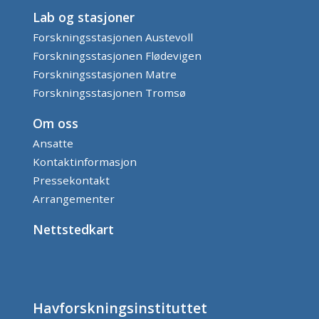
Lab og stasjoner
Forskningsstasjonen Austevoll
Forskningsstasjonen Flødevigen
Forskningsstasjonen Matre
Forskningsstasjonen Tromsø
Om oss
Ansatte
Kontaktinformasjon
Pressekontakt
Arrangementer
Nettstedkart
Havforskningsinstituttet