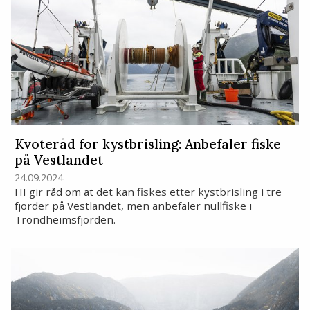
Kvoteråd for kystbrisling: Anbefaler fiske
på Vestlandet
24.09.2024
HI gir råd om at det kan fiskes etter kystbrisling i tre
fjorder på Vestlandet, men anbefaler nullfiske i
Trondheimsfjorden.