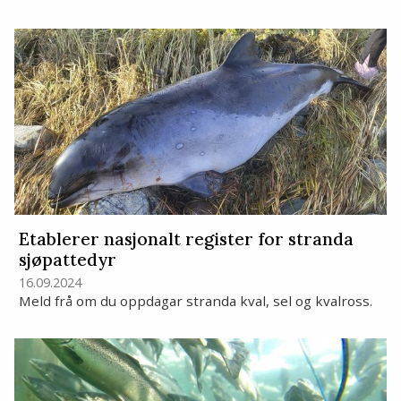
Etablerer nasjonalt register for stranda
sjøpattedyr
16.09.2024
Meld frå om du oppdagar stranda kval, sel og kvalross.