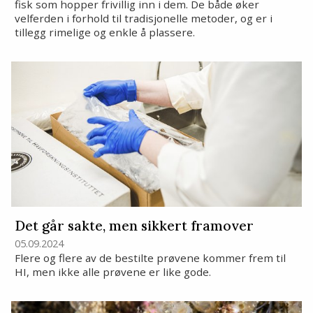
fisk som hopper frivillig inn i dem. De både øker
velferden i forhold til tradisjonelle metoder, og er i
tillegg rimelige og enkle å plassere.
Det går sakte, men sikkert framover
05.09.2024
Flere og flere av de bestilte prøvene kommer frem til
HI, men ikke alle prøvene er like gode.