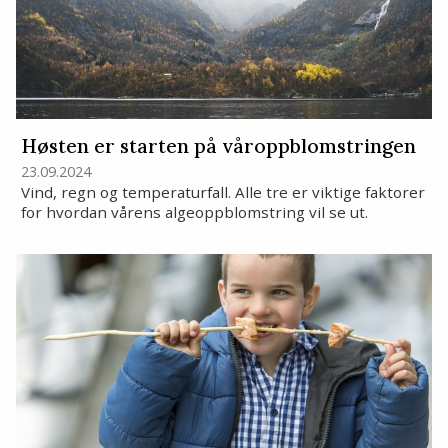
Høsten er starten på våroppblomstringen
23.09.2024
Vind, regn og temperaturfall. Alle tre er viktige faktorer
for hvordan vårens algeoppblomstring vil se ut.