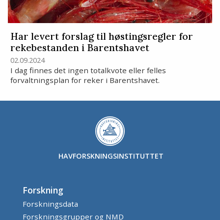
Har levert forslag til høstingsregler for
rekebestanden i Barentshavet
02.09.2024
I dag finnes det ingen totalkvote eller felles
forvaltningsplan for reker i Barentshavet.
HAVFORSKNINGSINSTITUTTET
Forskning
Forskningsdata
Forskningsgrupper og NMD