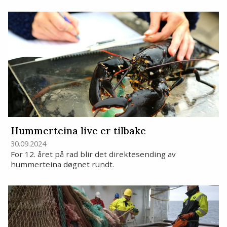
Hummerteina live er tilbake
30.09.2024
For 12. året på rad blir det direktesending av
hummerteina døgnet rundt.