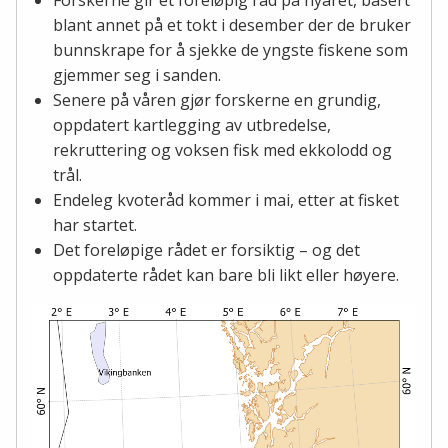
blant annet på et tokt i desember der de bruker
bunnskrape for å sjekke de yngste fiskene som
gjemmer seg i sanden.
Senere på våren gjør forskerne en grundig,
oppdatert kartlegging av utbredelse,
rekruttering og voksen fisk med ekkolodd og
trål.
Endeleg kvoteråd kommer i mai, etter at fisket
har startet.
Det foreløpige rådet er forsiktig – og det
oppdaterte rådet kan bare bli likt eller høyere.