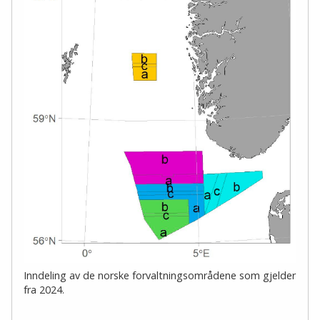
Inndeling av de norske forvaltningsområdene som gjelder
fra 2024.