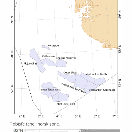
Tobisfeltene i norsk sone.