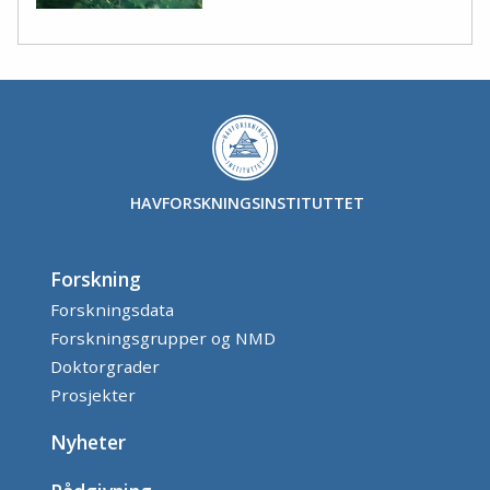
HAVFORSKNINGSINSTITUTTET
Forskning
Forskningsdata
Forskningsgrupper og NMD
Doktorgrader
Prosjekter
Nyheter