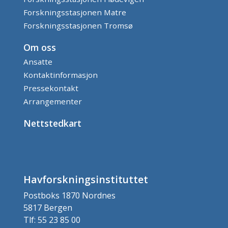
Forskningsstasjonen Matre
Forskningsstasjonen Tromsø
Om oss
Ansatte
Kontaktinformasjon
Pressekontakt
Arrangementer
Nettstedkart
Havforskningsinstituttet
Postboks 1870 Nordnes
5817 Bergen
Tlf: 55 23 85 00