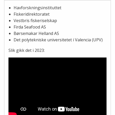
Havforskningsinstituttet
Fiskeridirektoratet
Vestbris fiskeriselskap
Firda Seafood AS
Børsemakar Helland AS
Det polytekniske universitetet i Valencia (UPV)
Slik gikk det i 2023: