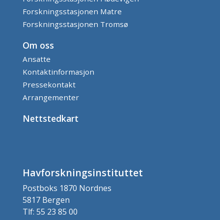
Forskningsstasjonen Matre
Forskningsstasjonen Tromsø
Om oss
Ansatte
Kontaktinformasjon
Pressekontakt
Arrangementer
Nettstedkart
Havforskningsinstituttet
Postboks 1870 Nordnes
5817 Bergen
Tlf: 55 23 85 00