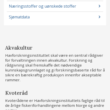
Næringsstoffer og uønskede stoffer
Sjømatdata
Akvakultur
Havforskningsinstituttet skal være en sentral rådgiver
for forvaltningen innen akvakultur. Forskning og
rådgivning skal fremskaffe det nødvendige
kunnskapsgrunnlaget og gi forskningsbaserte råd for å
sikre en bærekraftig produksjon innenfor akseptable
rammer.
Kvoteråd
Kvoterådene er Havforskningsinstituttets faglige råd til
de årlige fiskeriforhandlingene mellom Norge og andre