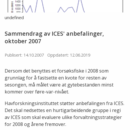
undefined
Sammendrag av ICES' anbefalinger,
oktober 2007
Publisert: 14.10.2007
Oppdatert: 12.06.2019
Dersom det benyttes et forsøksfiske i 2008 som
grunnlag for å fastsette en kvote for resten av
sesongen, må målet være at gytebestanden minst
kommer over føre-var-nivået.
Havforskningsinstituttet støtter anbefalingen fra ICES.
Det skal nedsettes en hurtigarbeidende gruppe i regi
av ICES som skal evaluere ulike forvaltningsstrategier
for 2008 og årene fremover.