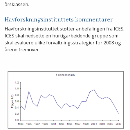
årsklassen.
Havforskningsinstituttets kommentarer
Havforskningsinstituttet støtter anbefalingen fra ICES.
ICES skal nedsette en hurtigarbeidende gruppe som
skal evaluere ulike forvaltningsstrategier for 2008 og
årene fremover.